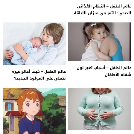
عالم الطفل – النظام الغذائي
الصحي: التمر في ميزان اللياقة
البدنية
عالم الطفل – أسباب تغير لون
عالم الطفل – كيف أعالج غيرة
شفاه الأطفال
طفلي على المولود الجديد؟