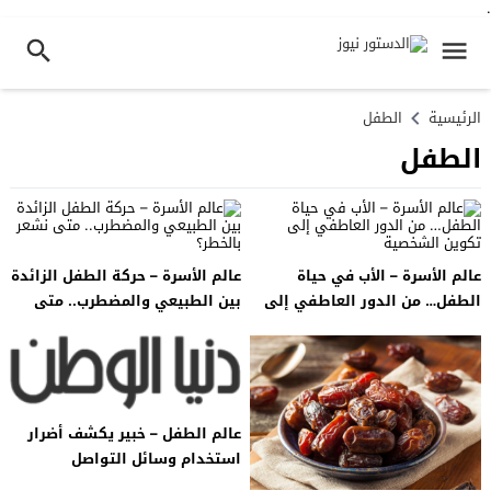
.
الرئيسية
الطفل
الطفل
عالم الأسرة – الأب في حياة
عالم الأسرة – حركة الطفل الزائدة
الطفل… من الدور العاطفي إلى
بين الطبيعي والمضطرب.. متى
تكوين الشخصية
نشعر بالخطر؟
عالم الطفل – خبير يكشف أضرار
استخدام وسائل التواصل
الاجتماعي على الأطفال