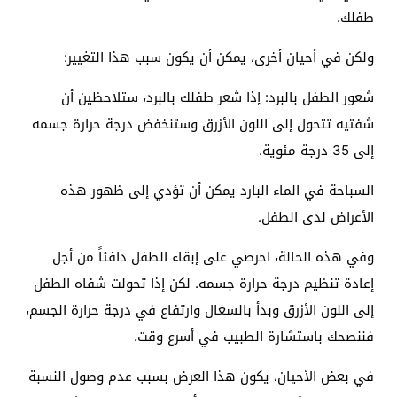
طفلك.
ولكن في أحيان أخرى، يمكن أن يكون سبب هذا التغيير:
شعور الطفل بالبرد: إذا شعر طفلك بالبرد، ستلاحظين أن
شفتيه تتحول إلى اللون الأزرق وستنخفض درجة حرارة جسمه
إلى 35 درجة مئوية.
السباحة في الماء البارد يمكن أن تؤدي إلى ظهور هذه
الأعراض لدى الطفل.
وفي هذه الحالة، احرصي على إبقاء الطفل دافئاً من أجل
إعادة تنظيم درجة حرارة جسمه. لكن إذا تحولت شفاه الطفل
إلى اللون الأزرق وبدأ بالسعال وارتفاع في درجة حرارة الجسم،
فننصحك باستشارة الطبيب في أسرع وقت.
في بعض الأحيان، يكون هذا العرض بسبب عدم وصول النسبة