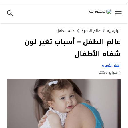
.
الرئيسية
عالم الأسرة
عالم الطفل
عالم الطفل – أسباب تغير لون
شفاه الأطفال
اخبار الأسره
1 فبراير 2026