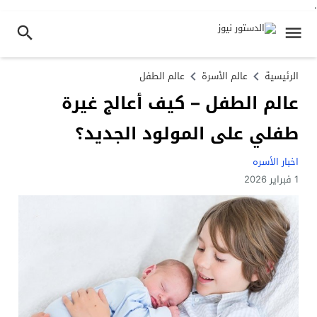
.
الرئيسية
عالم الأسرة
عالم الطفل
عالم الطفل – كيف أعالج غيرة
طفلي على المولود الجديد؟
اخبار الأسره
1 فبراير 2026