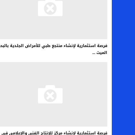
فرصة استثمارية لإنشاء منتجع طبي للأمراض الجلدية بالبحر
الميت …
فرصة استثمارية لإنشاء مركز للإنتاج الفني والإعلامي في