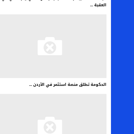
العقبة …
الحكومة تطلق منصة استثمر في الأردن …