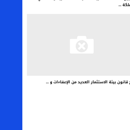
لكة …
 قانون بيئة الاستثمار العديد من الإعفاءات و …