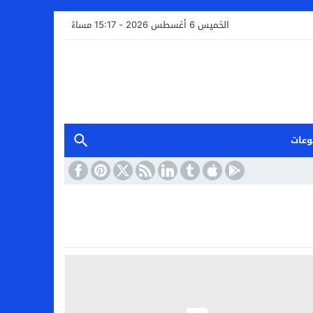
الخميس 6 أغسطس 2026 - 15:17 مساءً
وعات