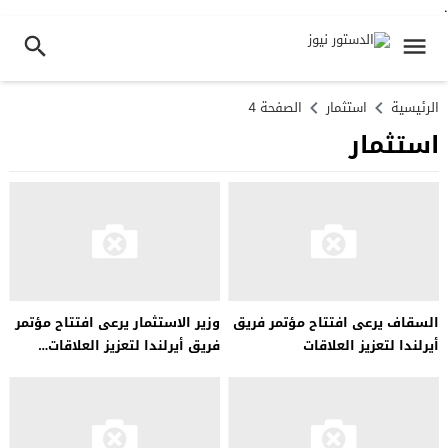
.
الرئيسية
استثمار
الصفحة 4
استثمار
السقاف يرعى افتتاح مؤتمر فريق
وزير الاستثمار يرعى افتتاح مؤتمر
أيرلندا لتعزيز العلاقات
فريق أيرلندا لتعزيز العلاقات…
الاقتصادية…