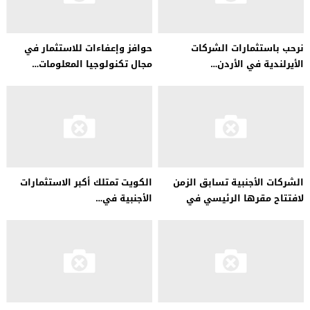
نرحب باستثمارات الشركات
حوافز وإعفاءات للاستثمار في
الأيرلندية في الأردن…
مجال تكنولوجيا المعلومات…
الشركات الأجنبية تسابق الزمن
الكويت تمتلك أكبر الاستثمارات
لافتتاح مقرها الرئيسي في
الأجنبية في…
السعودية..