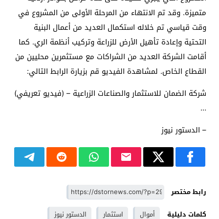
متميزة. وقد تم الانتهاء من المرحلة الأولى من المشروع في
وقت قياسي تم خلاله استكمال العديد من أعمال البنية
التحتية وإعادة تأهيل الأرض للزراعة وتركيب أنظمة الري. كما
أقامت الشركة العديد من الشراكات مع مستثمرين محليين من
القطاع الخاص. لمشاهدة الفيديو قم بزيارة الرابط التالي:
شركة الضمان للاستثمار والصناعات الزراعية – (فيديو تعريفي)
…
– الدستور نيوز
رابط مختصر
كلمات دليلية
أموال
استثمار
الدستور نيوز