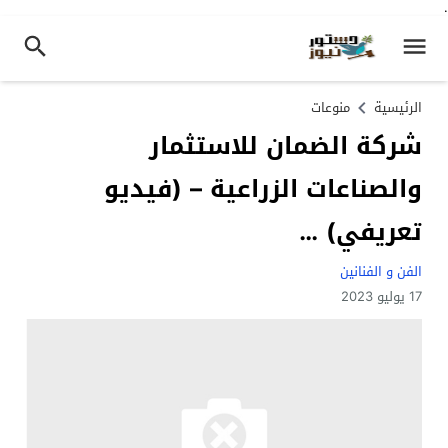
.
الرئيسية
منوعات
شركة الضمان للاستثمار
والصناعات الزراعية – (فيديو
تعريفي) …
الفن و الفنانين
17 يوليو 2023