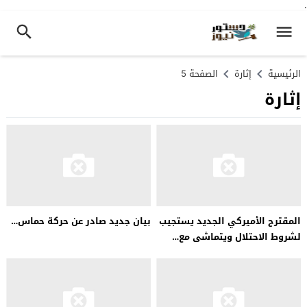
.
الرئيسية
إثارة
الصفحة 5
إثارة
المقترح الأميركي الجديد يستجيب
بيان جديد صادر عن حركة حماس…
لشروط الاحتلال ويتماشى مع…