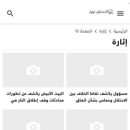
.
الرئيسية
إثارة
الصفحة 10
إثارة
مسؤول يكشف نقاط الخلاف بين
البيت الأبيض يكشف عن تطورات
الاحتلال وحماس بشأن اتفاق
محادثات وقف إطلاق النار في
غزة..
غزة…