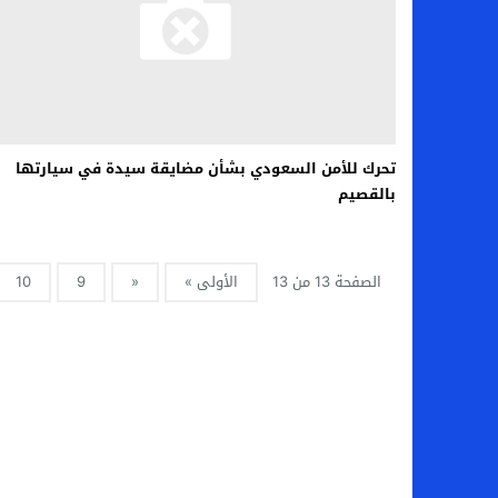
تحرك للأمن السعودي بشأن مضايقة سيدة في سيارتها
بالقصيم
الصفحة 13 من 13
الأولى »
«
9
10