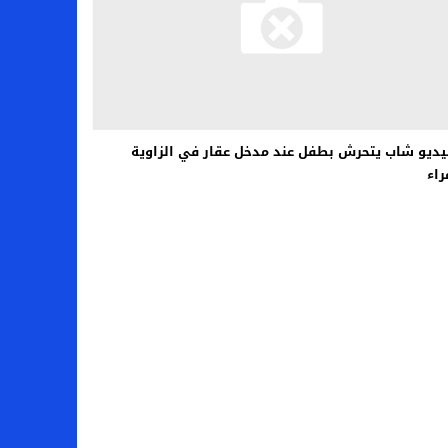
يديو شاب يتحرش بطفل عند مدخل عقار في الزاوية
راء