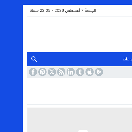
الجمعة 7 أغسطس 2026 - 22:05 مساءً
وعات