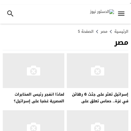
.
الرئيسية
مصر
الصفحة 5
مصر
إسرائيل تعثر على جثث 6 رهائن
لماذا انفجر رئيس المخابرات
في غزة.. حماس تعلق على
المصرية غضبا على إسرائيل؟
التصريحات الأميركية