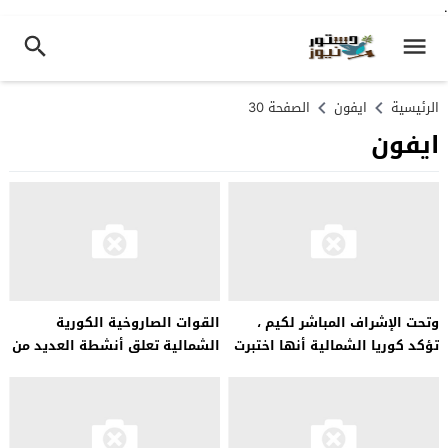
.
الرئيسية
ايفون
الصفحة 30
ايفون
وتحت الإشراف المباشر لكيم ،
القوات الصاروخية الكورية
تؤكد كوريا الشمالية أنها اختبرت
الشمالية تعلق أنشطة العديد من
صاروخًا تفوق سرعته سرعة
المطارات الأمريكية
الصوت