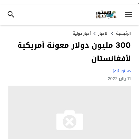
.
الرئيسية
الأخبار
أخبار دولية
300 مليون دولار معونة أمريكية
لأفغانستان
دستور نيوز
11 يناير 2022