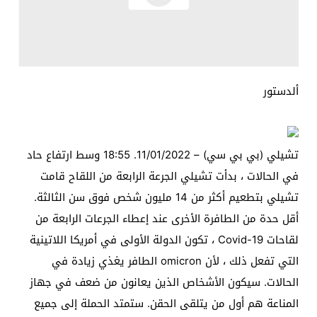
ألدستور
تشيلي (بي بي سي) – 11/01/2022. 18:55 وسط ارتفاع حاد
في الحالات ، بدأت تشيلي الجرعة الرابعة من اللقاح قامت
تشيلي بتطعيم أكثر من 14 مليون شخص فوق سن الثالثة.
أقل حدة من الطافرة الأخرى عند إعطاء الجرعات الرابعة من
لقاحات Covid-19 ، تكون الدولة الأولى في أمريكا اللاتينية
التي تفعل ذلك ، لأن omicron الطافر يغذي زيادة في
الحالات. سيكون الأشخاص الذين يعانون من ضعف في جهاز
المناعة هم أول من يتلقى الحقن. ستمتد الحملة إلى جميع