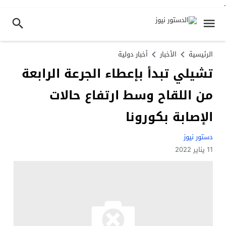
.
الرئيسية
الأخبار
أخبار دولية
تشيلي تبدأ بإعطاء الجرعة الرابعة
من اللقاح وسط ارتفاع حالات
الإصابة بكورونا
دستور نيوز
11 يناير 2022