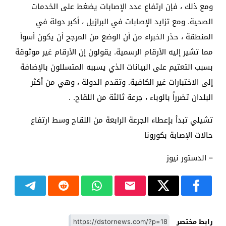
ومع ذلك ، فإن ارتفاع عدد الإصابات يضغط على الخدمات
الصحية. ومع تزايد الإصابات في البرازيل ، أكبر دولة في
المنطقة ، حذر الخبراء من أن الوضع من المرجح أن يكون أسوأ
مما تشير إليه الأرقام الرسمية. يقولون إن الأرقام غير موثوقة
بسبب التعتيم على البيانات الذي يسببه المتسللون بالإضافة
إلى الاختبارات غير الكافية. وتقدم الدولة ، وهي من أكثر
البلدان تضرراً بالوباء ، جرعة ثالثة من اللقاح. .
تشيلي تبدأ بإعطاء الجرعة الرابعة من اللقاح وسط ارتفاع
حالات الإصابة بكورونا
– الدستور نيوز
رابط مختصر