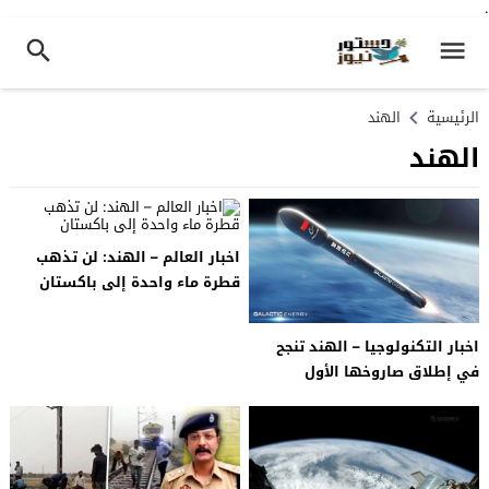
.
الرئيسية
الهند
الهند
اخبار العالم – الهند: لن تذهب
قطرة ماء واحدة إلى باكستان
اخبار التكنولوجيا – الهند تنجح
في إطلاق صاروخها الأول