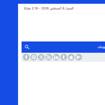
السبت 8 أغسطس 2026 - 2:16 صباحًا
وعات