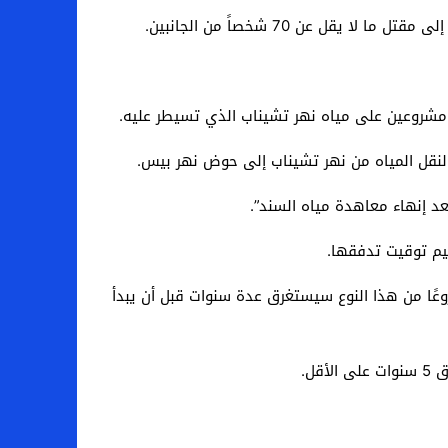
مشروعين على مياه نهر تشيناب الذي تسيطر عليه.
 لنقل المياه من نهر تشيناب إلى حوض نهر بيس.
عد إنهاء معاهدة مياه السند”.
يم توقيت تدفقها.
عًا من هذا النوع سيستغرق عدة سنوات قبل أن يبدأ