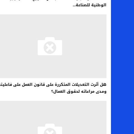
الوطنية للصناعة…
هل أثرت التعديلات المتكررة على قانون العمل على فاعليته
ومدى مراعاته لحقوق العمال؟