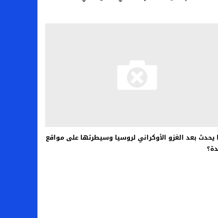
 يحدث بعد الغزو الأوكراني لروسيا وسيطرتها على مواقع
دة؟