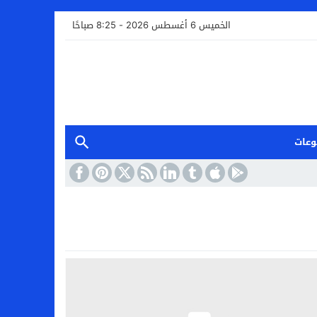
الخميس 6 أغسطس 2026 - 8:25 صباحًا
وعات