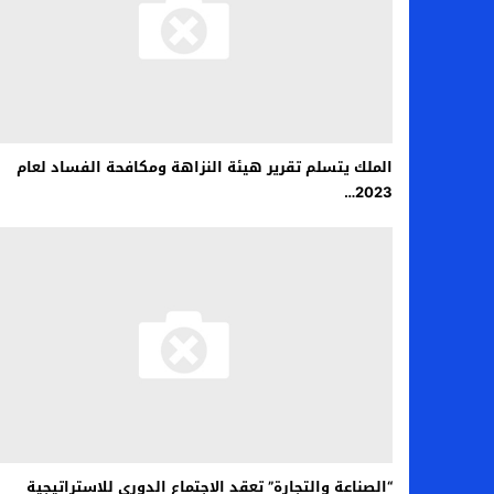
الملك يتسلم تقرير هيئة النزاهة ومكافحة الفساد لعام
2023…
“الصناعة والتجارة” تعقد الاجتماع الدوري للاستراتيجية