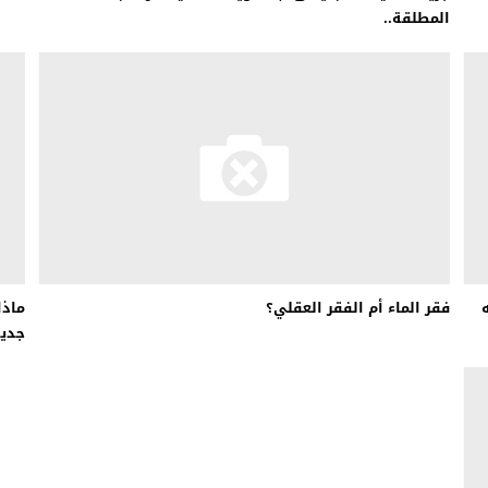
المطلقة..
فقر الماء أم الفقر العقلي؟
ماذا
جدي