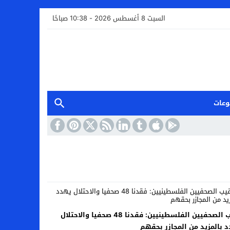
السبت 8 أغسطس 2026 - 10:38 صباحًا
وعات
نقيب الصحفيين الفلسطينيين: فقدنا 48 صحفيا والاحتلال
 بالمزيد من المجازر بحقهم