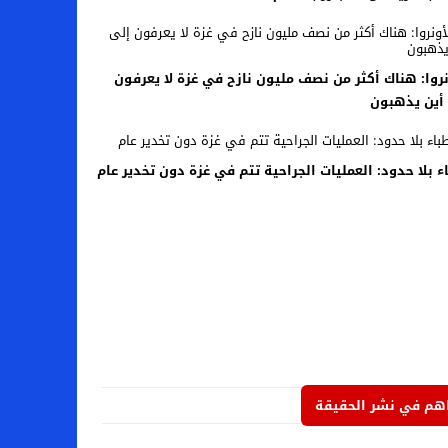
نروا: هناك أكثر من نصف مليون نازح في غزة لا يعرفون
أين يذهبون
ء بلا حدود: العمليات الجراحية تتم في غزة دون تخدير عام
م في نشر الحقيقة