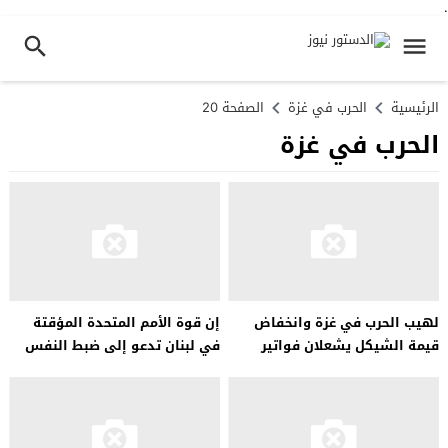
.
الرئيسية
الحرب في غزة
الصفحة 20
الحرب في غزة
لهيب الحرب في غزة وانخفاض
إن قوة الأمم المتحدة المؤقتة
قيمة الشيكل يشعلان فواتير
في لبنان تدعو إلى ضبط النفس
استهلاك الكهرباء في إسرائيل