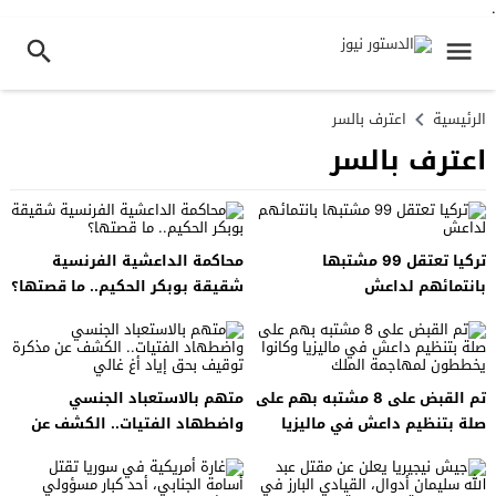
.
الرئيسية
اعترف بالسر
اعترف بالسر
تركيا تعتقل 99 مشتبها
محاكمة الداعشية الفرنسية
بانتمائهم لداعش
شقيقة بوبكر الحكيم.. ما قصتها؟
تم القبض على 8 مشتبه بهم على
متهم بالاستعباد الجنسي
صلة بتنظيم داعش في ماليزيا
واضطهاد الفتيات.. الكشف عن
وكانوا يخططون لمهاجمة الملك
مذكرة توقيف بحق إياد أغ غالي