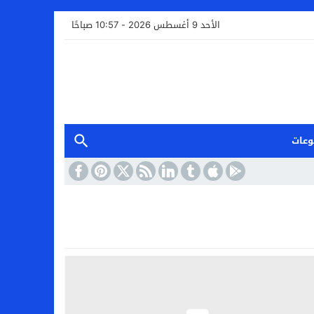
الأحد 9 أغسطس 2026 - 10:57 صباحًا
وعات