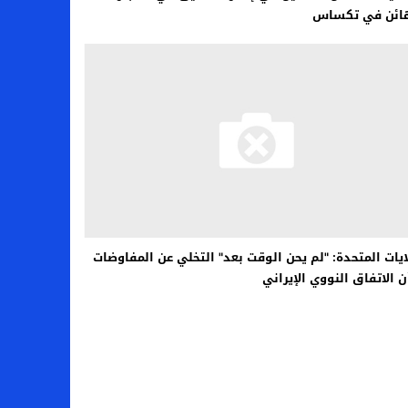
هائن في تكساس
ايات المتحدة: "لم يحن الوقت بعد" التخلي عن المفاوضات
 الاتفاق النووي الإيراني