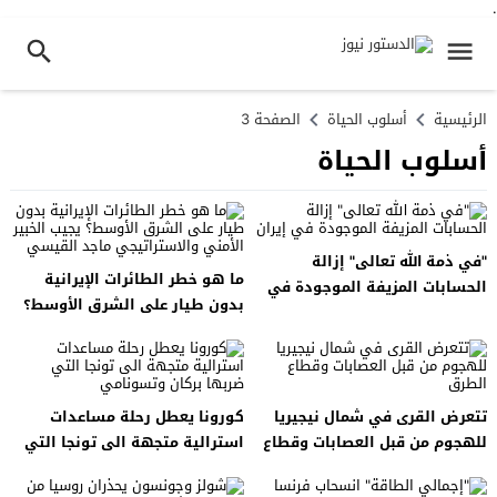
.
الرئيسية
أسلوب الحياة
الصفحة 3
أسلوب الحياة
"في ذمة الله تعالى" إزالة
ما هو خطر الطائرات الإيرانية
الحسابات المزيفة الموجودة في
بدون طيار على الشرق الأوسط؟
إيران
يجيب الخبير الأمني ​​والاستراتيجي
ماجد القيسي
تتعرض القرى في شمال نيجيريا
كورونا يعطل رحلة مساعدات
للهجوم من قبل العصابات وقطاع
استرالية متجهة الى تونجا التي
الطرق
ضربها بركان وتسونامي