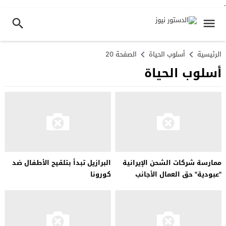
.
الرئيسية
أسلوب الحياة
الصفحة 20
أسلوب الحياة
ممارسة شركات الشحن الإيرانية
البرازيل تبدأ بتلقيح الأطفال ضد
"عبودية" حق العمال الأجانب
كورونا