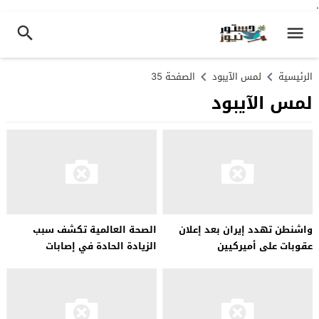
.
الرئيسية
لمس الآيبود
الصفحة 35
لمس الآيبود
واشنطن تهدد إيران بعد إعلان
الصحة العالمية تكشف سبب
عقوبات على أميركيين
الزيادة الحادة في إصابات
أوميكرون