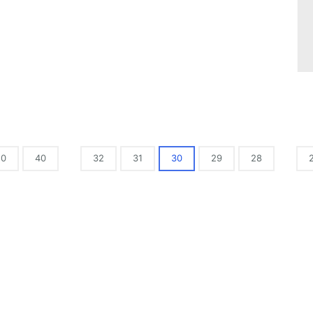
50
40
32
31
30
29
28