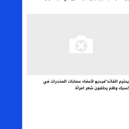
يحترم القائد"فيديو لأعضاء عصابات المخدرات في
سيك وهم يحلقون شعر امرأة