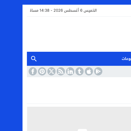
الخميس 6 أغسطس 2026 - 14:38 مساءً
وعات