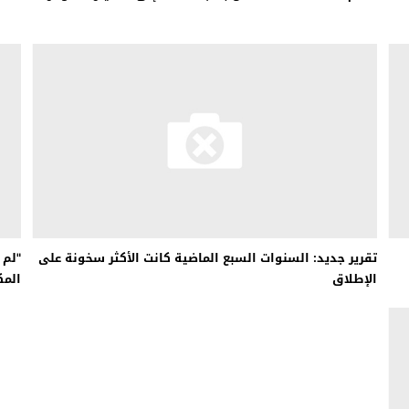
تقرير جديد: السنوات السبع الماضية كانت الأكثر سخونة على
"لم 
الإطلاق
المك