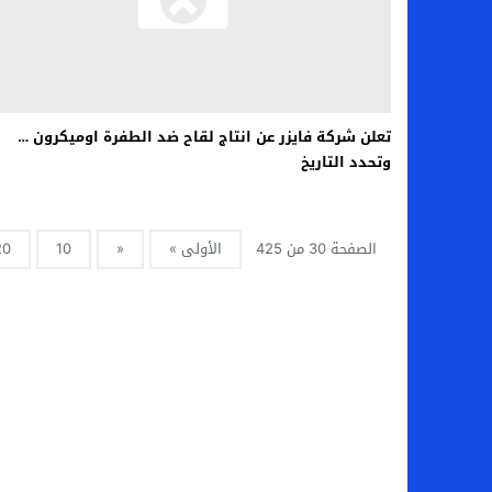
تعلن شركة فايزر عن انتاج لقاح ضد الطفرة اوميكرون …
وتحدد التاريخ
الصفحة 30 من 425
الأولى »
«
10
20