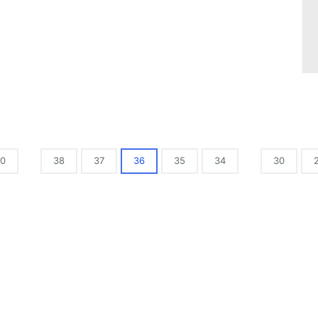
0
38
37
36
35
34
30