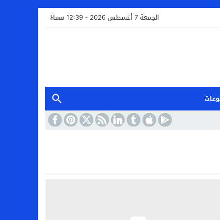
الجمعة 7 أغسطس 2026 - 12:39 مساءً
وعات