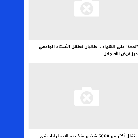
"لمحة" على الهواء .. طالبان تعتقل الأستاذ الجامعي
ميز فيض الله جلال
تم اعتقال أكثر من 5000 شخص منذ بدء الاضطرابات في