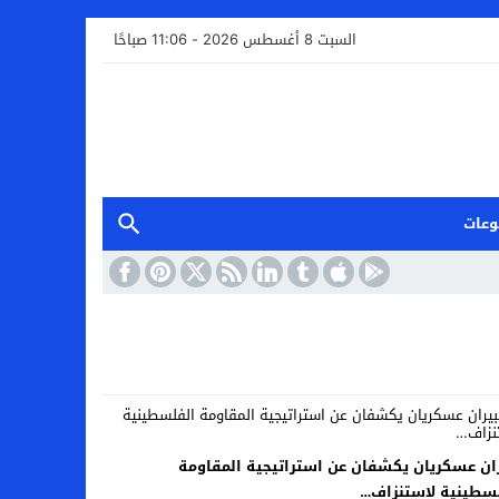
السبت 8 أغسطس 2026 - 11:06 صباحًا
وعات
ان عسكريان يكشفان عن استراتيجية المقاومة
سطينية لاستنزاف…