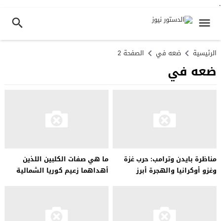
.
الرئيسية
ضعه في
الصفحة 2
ضعه في
مناظرة بايدن وترامب: حرب غزة
ما هي صفات الكلبين اللذين
وغزو أوكرانيا والهجرة أبرز
أهداهما زعيم كوريا الشمالية
القضايا
لبوتين؟..