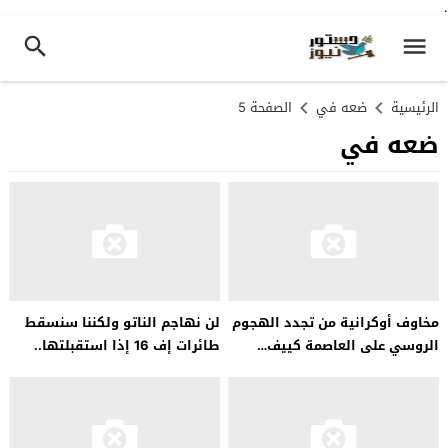
.
الرئيسية
ضعه في
الصفحة 5
ضعه في
مخاوف أوكرانية من تجدد الهجوم
لن نهاجم الناتو ولكننا سنسقط
الروسي على العاصمة كييف…
طائرات إف 16 إذا استقبلتها..