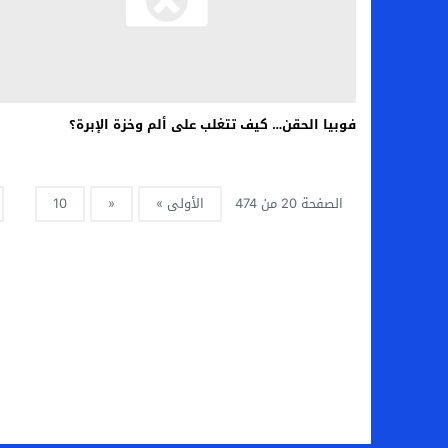
فوبيا الحقن… كيف تتغلب على ألم وخزة الإبرة؟
الصفحة 20 من 474
الأولى »
«
10