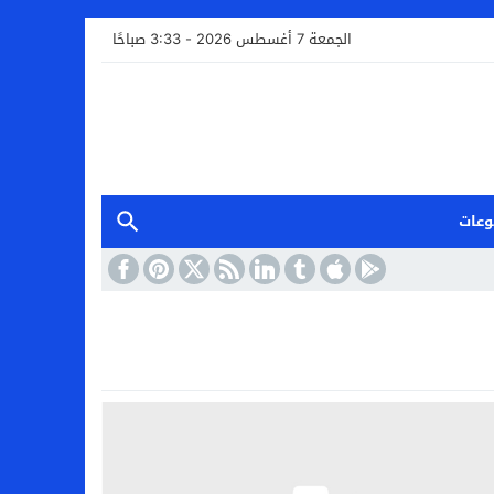
الجمعة 7 أغسطس 2026 - 3:33 صباحًا
وعات