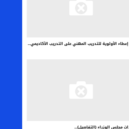
إعطاء الأولوية للتدريب المهني على التدريب الأكاديمي…
ات مجلس الوزراء (التفاصيل)…