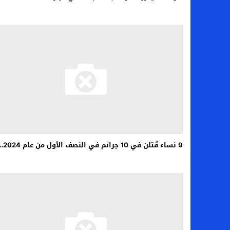
9 نساء قُتلن في 10 جرائم في النصف الأول من عام 2024…