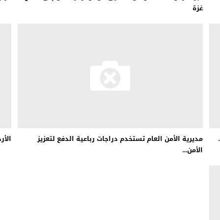
غزة
مديرية الأمن العام تستخدم دراجات رباعية الدفع لتعزيز
الأر
الأمن…