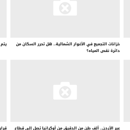
خزانات التجميع في الأغوار الشمالية.. هل تحرر السكان من
يتم 
دائرة نقص المياه؟
عبر الأردن.. ألف طن من الدقيق من أوكرانيا تصل إلى قطاع
قرار