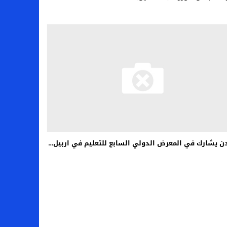
دن يشارك في المعرض الدولي السابع للتعليم في اربيل…