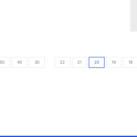
50
40
30
22
21
20
19
18