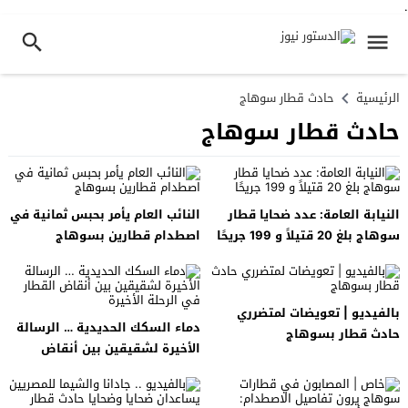
.
الرئيسية
حادث قطار سوهاج
حادث قطار سوهاج
النيابة العامة: عدد ضحايا قطار
النائب العام يأمر بحبس ثمانية في
سوهاج بلغ 20 قتيلاً و 199 جريحًا
اصطدام قطارين بسوهاج
بالفيديو | تعويضات لمتضرري
دماء السكك الحديدية … الرسالة
حادث قطار بسوهاج
الأخيرة لشقيقين بين أنقاض
القطار في الرحلة الأخيرة