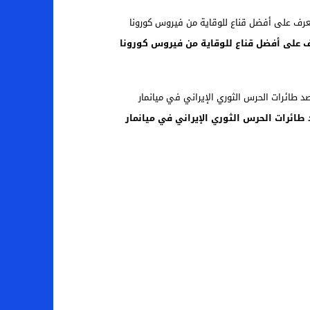
 على أفضل قناع للوقاية من فيروس كورونا
طائرات الحرس الثوري الإيراني في ميانمار