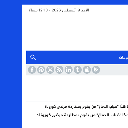
الأحد 9 أغسطس 2026 - 12:10 مساءً
وعات
ذا "ضباب الدماغ" من يقوم بمطاردة مرضى كورونا؟