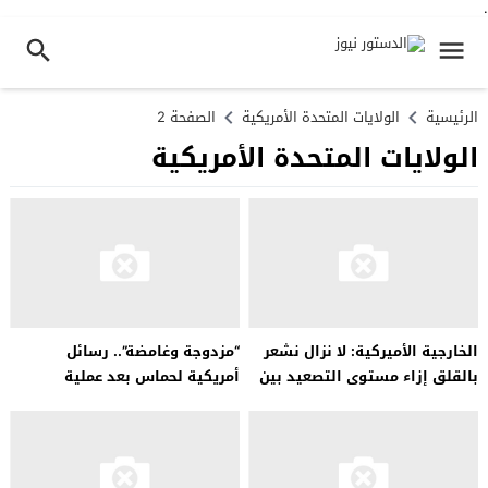
.
الرئيسية
الولايات المتحدة الأمريكية
الصفحة 2
الولايات المتحدة الأمريكية
الخارجية الأميركية: لا نزال نشعر
“مزدوجة وغامضة”.. رسائل
بالقلق إزاء مستوى التصعيد بين
أمريكية لحماس بعد عملية
إسرائيل وحزب الله
التحرير…