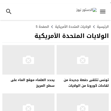
.
الرئيسية
الولايات المتحدة الأمريكية
الصفحة 5
الولايات المتحدة الأمريكية
تونس تتلقى دفعة جديدة من
يحدد العلماء موقع الماء على
لقاحات كورونا من الولايات
سطح المريخ
المتحدة الأمريكية