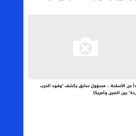
اً عن الأسلحة .. مسؤول سابق يكشف “وقود الحرب
ردة” بين الصين وأمريكا