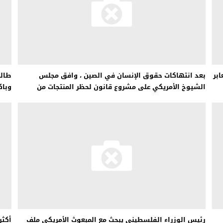
بر
بعد انتهاكات حقوق الإنسان في الصين ، وافق مجلس
طالب
الشيوخ الأمريكي على مشروع قانون لحظر المنتجات من
وباك
شينجيانغ
رئيس الوزراء الفلسطيني يبحث مع المبعوث الأمريكي ملف
أكثر