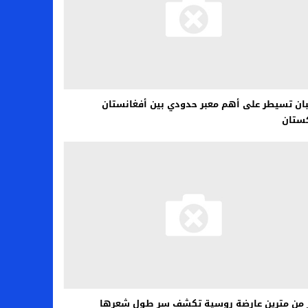
ان تسيطر على أهم معبر حدودي بين أفغانستان
ستان
 من مترين عارضة روسية تكشف سر طول شعرها