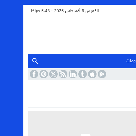
الخميس 6 أغسطس 2026 - 5:43 صباحًا
وعات