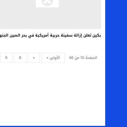
بكين تعلن إزالة سفينة حربية أمريكية في بحر الصين الجنو
الصفحة 10 من 46
الأولى »
«
8
9