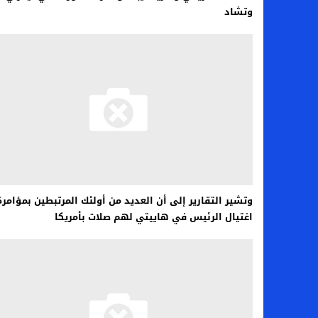
وتشاد
وتشير التقارير إلى أن العديد من أولئك المرتبطين بمؤامرة
اغتيال الرئيس في هاييتي لهم صلات بأمريكا