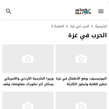
.
الرئيسية
الحرب في غزة
الصفحة 3
الحرب في غزة
اليونيسيف: وضع الأطفال في غزة
وزيرا الخارجية الأردني والأمريكي
خطير للغاية وتجاوز الكارثة
يبحثان آخر تطورات مفاوضات وقف
الإنسانية
إطلاق النار في غزة