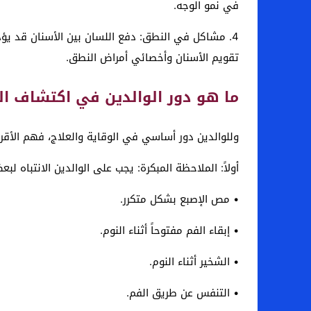
في نمو الوجه.
4. مشاكل في النطق: دفع اللسان بين الأسنان قد ي
تقويم الأسنان وأخصائي أمراض النطق.
ما هو دور الوالدين في اكتشاف الع
وللوالدين دور أساسي في الوقاية والعلاج، فهم الأقرب
أولاً: الملاحظة المبكرة: يجب على الوالدين الانتباه لبع
• مص الإصبع بشكل متكرر.
• إبقاء الفم مفتوحاً أثناء النوم.
• الشخير أثناء النوم.
• التنفس عن طريق الفم.