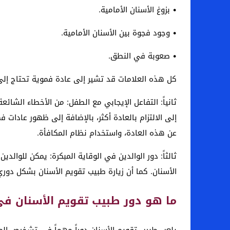
• بزوغ الأسنان الأمامية.
• وجود فجوة بين الأسنان الأمامية.
• صعوبة في النطق.
كل هذه العلامات قد تشير إلى عادة فموية تحتاج إلى
ثانياً: التفاعل الإيجابي مع الطفل: من الأخطاء الش
إلى الالتزام بالعادة أكثر، بالإضافة إلى ظهور عادات 
عن هذه العادة، واستخدام نظام المكافأة.
ثالثاً: دور الوالدين في الوقاية المبكرة: يمكن للوال
الأسنان. كما أن زيارة طبيب تقويم الأسنان بشكل دوري 
ما هو دور طبيب تقويم الأسنان في 
يلعب طبيب تقويم الأسنان دوراً مهماً في تشخيص ال