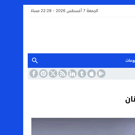
الجمعة 7 أغسطس 2026 - 22:28 مساءً
وعات