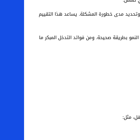
، وتحديد مدى خطورة المشكلة. يساعد هذا التقييم
النمو بطريقة صحيحة. ومن فوائد التدخل المبكر ما