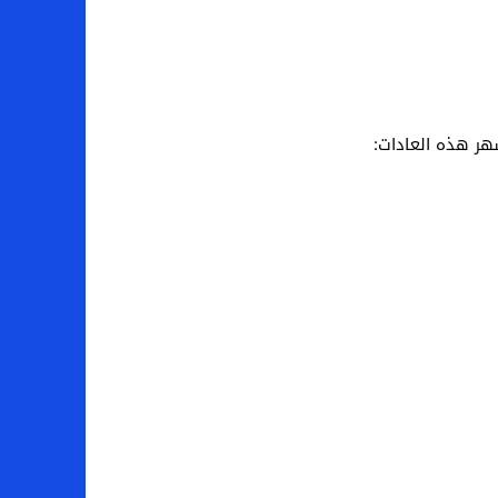
هر هذه العادات: