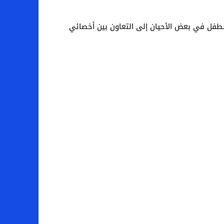
طفل في بعض الأحيان إلى التعاون بين أخصائي