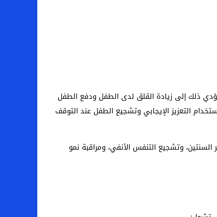
 يؤدي ذلك إلى زيادة القلق لدى الطفل ودفع الطفل
استخدام التعزيز الإيجابي وتشجيع الطفل عند التوقف
ر السنتين، وتشجيع التنفس الأنفي، ومراقبة نمو
ي تشمل: