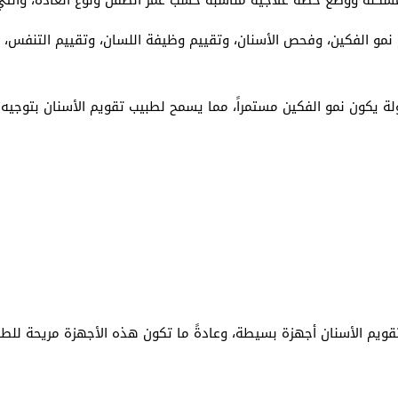
م نمو الفكين، وفحص الأسنان، وتقييم وظيفة اللسان، وتقييم التنفس
ولة يكون نمو الفكين مستمراً، مما يسمح لطبيب تقويم الأسنان بتوجيه 