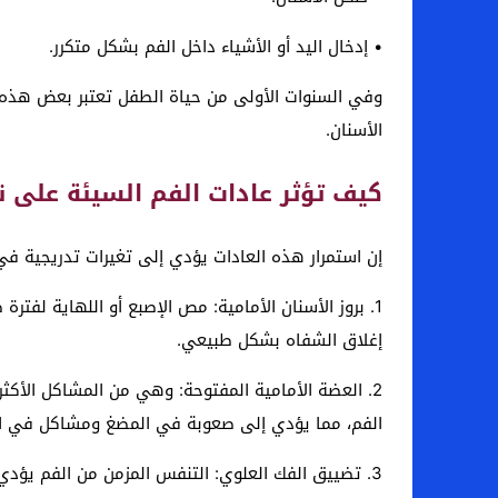
• إدخال اليد أو الأشياء داخل الفم بشكل متكرر.
الأسنان.
كيف تؤثر عادات الفم السيئة على ن
إن استمرار هذه العادات يؤدي إلى تغيرات تدريجية في 
1. بروز الأسنان الأمامية: مص الإصبع أو اللهاية لفتر
إغلاق الشفاه بشكل طبيعي.
2. العضة الأمامية المفتوحة: وهي من المشاكل الأكثر
الفم، مما يؤدي إلى صعوبة في المضغ ومشاكل في الكل
3. تضييق الفك العلوي: التنفس المزمن من الفم يؤدي