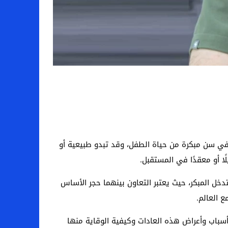
ًا في سن مبكرة من حياة الطفل، وقد تبدو طبيعية أو
ا أو معقدًا في المستقبل.
دخل المبكر، حيث يعتبر التعاون بينهما حجر الأساس
 العالم.
سباب وأعراض هذه العادات وكيفية الوقاية منها