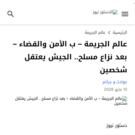
.
الرئيسية
عالم الجريمة
عالم الجريمة – ب الأمن والقضاء –
بعد نزاع مسلح.. الجيش يعتقل
شخصين
حوادث و جرائم
10 مايو 2026
دستور نيوز