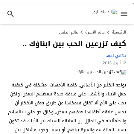
.
الرئيسية
عالم الأسرة
عالم الطفل
كيف تزرعين الحب بين ابناؤك ..
تهاني احمد
12 أبريل 2013
يواجه الكثير من الأهالي, خاصة الأمهات, مشكلة في كيفية
جعل الأبناء والأشقاء على علاقة جيدة ببعضهم البعض، ولكن
يجب على الأم ألا تقلق فيمكنها عن طريق بعض الأفكار أن
تحسن علاقة أطفالها بعضهم ببعض, وخلق جو مليء بالسلام
والطمأنينة في المنزل. إن العلاقة السيئة بين الأبناء قد تكون
بسبب المنافسة والغيرة بينهم, أو بسبب وجود مشاكل بين