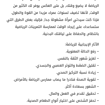
الرياضة لا يضيع وقتك, بل على العكس يوفر لك الكثير من
الوقت, لأنها تضيف لسنوات عمرك مزيدا من القوة والطول.
فإذا كنت سيدتي امرأة مشغولة جدا, فإليك بعض الطرق التي
ستساعدك على إيجاد الوقت لممارسة التمرينات الرياضية
بانتظام, والحفاظ على لياقتك البدنية.
الآثار الإيجابية للرياضة:
– رفع الحالة المعنوية.
– تعزيز شعور الثقة بالنفس.
– تقليل الضغط والتوتر العصبي والجسدي.
– زيادة نسبة التركيز الصحي.
– تقوية الصحة فنادرا ما يصاب ممارس الرياضة بالأمراض.
– الشعور بسعادة أكثر.
– تحقيق تقدم في العمل والمال.
– تحفز الشخص على اختيار أنواع الطعام الصحية.