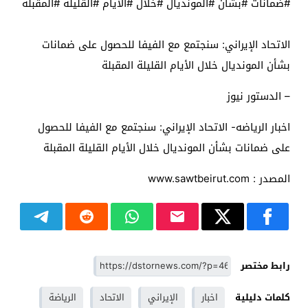
#ضمانات #بشأن #المونديال #خلال #الأيام #القليلة #المقبلة
الاتحاد الإيراني: سنجتمع مع الفيفا للحصول على ضمانات
بشأن المونديال خلال الأيام القليلة المقبلة
– الدستور نيوز
اخبار الرياضه- الاتحاد الإيراني: سنجتمع مع الفيفا للحصول
على ضمانات بشأن المونديال خلال الأيام القليلة المقبلة
المصدر : www.sawtbeirut.com
رابط مختصر
كلمات دليلية
اخبار
الإيراني
الاتحاد
الرياضة