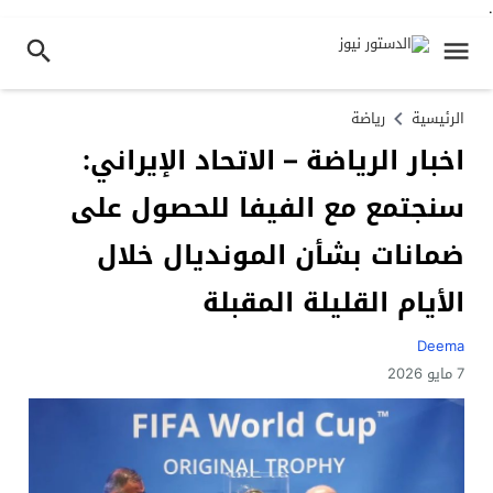
.
الرئيسية
رياضة
اخبار الرياضة – الاتحاد الإيراني:
سنجتمع مع الفيفا للحصول على
ضمانات بشأن المونديال خلال
الأيام القليلة المقبلة
Deema
7 مايو 2026