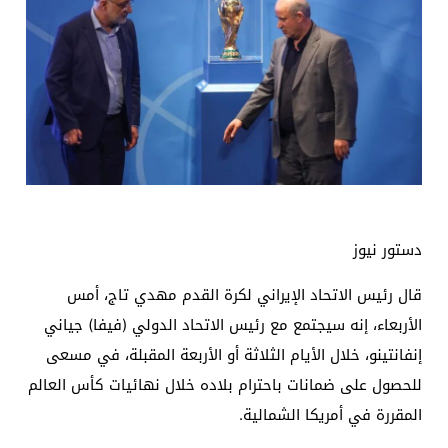
دستور نيوز
قال رئيس الاتحاد الإيراني لكرة القدم مهدي تاج، أمس
الأربعاء، إنه سيجتمع مع رئيس الاتحاد الدولي (فيفا) جياني
إنفانتينو، خلال الأيام الثلاثة أو الأربعة المقبلة، في مسعى
للحصول على ضمانات باحترام بلاده خلال نهائيات كأس العالم
المقررة في أمريكا الشمالية.