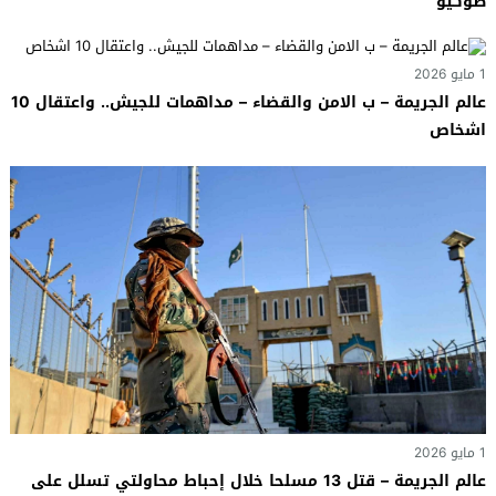
طوكيو
1 مايو 2026
عالم الجريمة – ب الامن والقضاء – مداهمات للجيش.. واعتقال 10
اشخاص
1 مايو 2026
عالم الجريمة – قتل 13 مسلحا خلال إحباط محاولتي تسلل على