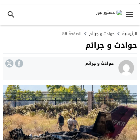
.
الرئيسية
حوادث و جرائم
الصفحة 59
حوادث و جرائم
حوادث و جرائم