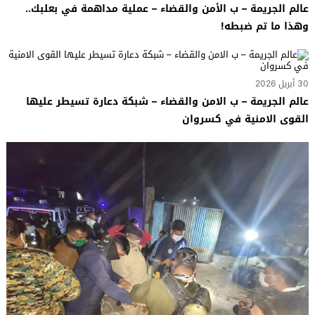
عالم الجريمة – ب الأمن والقضاء – عملية مداهمة في بعلبك..
وهذا ما تم ضبطه!
30 أبريل 2026
عالم الجريمة – ب الامن والقضاء – شبكة دعارة تسيطر عليها
القوى الامنية في كسروان