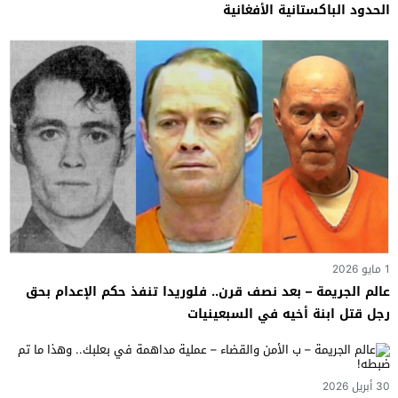
الحدود الباكستانية الأفغانية
1 مايو 2026
عالم الجريمة – بعد نصف قرن.. فلوريدا تنفذ حكم الإعدام بحق
رجل قتل ابنة أخيه في السبعينيات
30 أبريل 2026