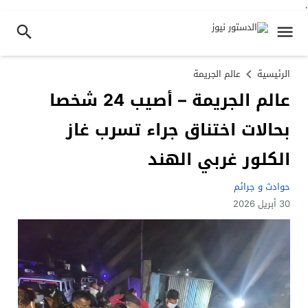
.
الرئيسية
عالم الجريمة
عالم الجريمة – أصيب 24 شخصا
بحالات اختناق جراء تسرب غاز
الكلور غربي الهند
حوادث و جرائم
30 أبريل 2026