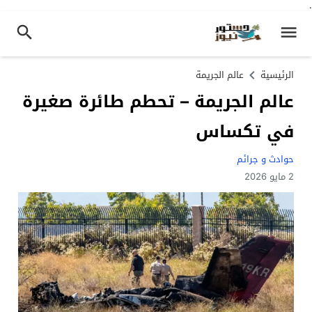
.
الرئيسية
عالم الجريمة
عالم الجريمة – تحطم طائرة صغيرة
في تكساس
حوادث و جرائم
2 مايو 2026