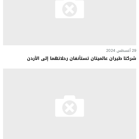
29 أغسطس 2024
شركتا طيران عالميتان تستأنفان رحلاتهما إلى الأردن