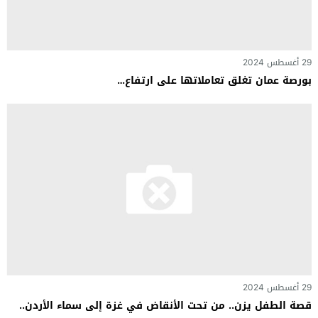
29 أغسطس 2024
بورصة عمان تغلق تعاملاتها على ارتفاع…
29 أغسطس 2024
قصة الطفل يزن.. من تحت الأنقاض في غزة إلى سماء الأردن..