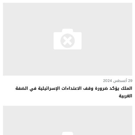
29 أغسطس 2024
الملك يؤكد ضرورة وقف الاعتداءات الإسرائيلية في الضفة
الغربية