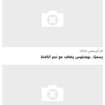
29 أغسطس 2024
رسميًا.. يوفنتوس يتعاقد مع نجم أتالانتا