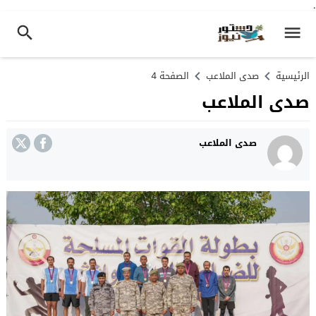
.
الرئيسية
صدى الملاعب
الصفحة 4
صدى الملاعب
صدى الملاعب