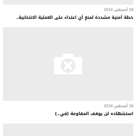
29 أغسطس 2024
خطة أمنية مشددة لمنع أي اعتداء على العملية الانتخابية..
29 أغسطس 2024
استشهاده لن يوقف المقاومة (في…)