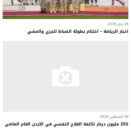
26 يناير 2026
اخبار الرياضة – اختتام بطولة الضباط للجري والمشي
29 أغسطس 2024
252 مليون دينار تكلفة العلاج النفسي في الأردن العام الماضي