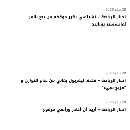
28 يناير 2026
اخبار الرياضة – تشيلسي يقرر موقفه من بيع بالمر
لمانشستر يونايتد
28 يناير 2026
اخبار الرياضة – فتحة: ليفربول يعاني من عدم التوازن و
“مزيج سيء”
28 يناير 2026
اخبار الرياضة – أريد أن أغادر ورأسي مرفوع