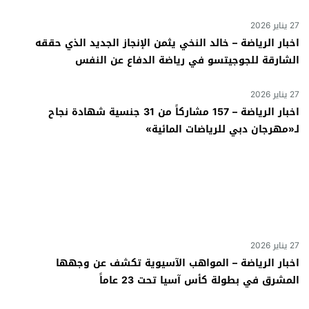
27 يناير 2026
اخبار الرياضة – خالد النخي يثمن الإنجاز الجديد الذي حققه
الشارقة للجوجيتسو في رياضة الدفاع عن النفس
27 يناير 2026
اخبار الرياضة – 157 مشاركاً من 31 جنسية شهادة نجاح
لـ«مهرجان دبي للرياضات المائية»
27 يناير 2026
اخبار الرياضة – المواهب الآسيوية تكشف عن وجهها
المشرق في بطولة كأس آسيا تحت 23 عاماً