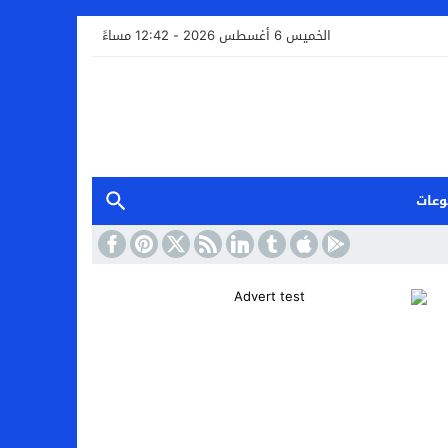
الخميس 6 أغسطس 2026 - 12:42 مساءً
وعات