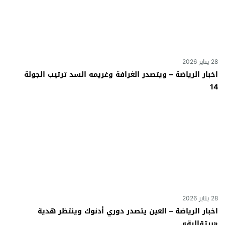
28 يناير 2026
اخبار الرياضة – ويتصدر الغرافة وغريمه السد ترتيب الجولة
14
28 يناير 2026
اخبار الرياضة – العين يتصدر دوري أدنوك وينتظر هدية
«برتقالية».