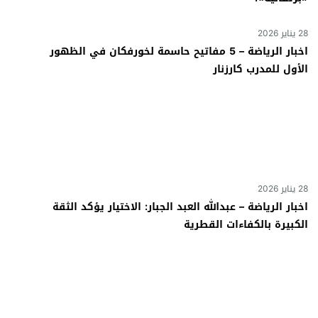
28 يناير 2026
اخبار الرياضة – 5 مفاتيح حاسمة لخورفكان في الظهور
الأول للمدرب كارزنار
28 يناير 2026
اخبار الرياضة – عبدالله العبد الجبار: الاختيار يؤكد الثقة
الكبيرة بالكفاءات القطرية