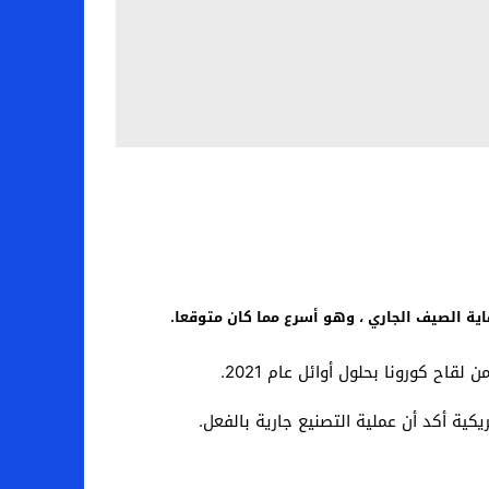
هاية الصيف الجاري ، وهو أسرع مما كان متوقعا.
كية أكد أن عملية التصنيع جارية بالفعل.