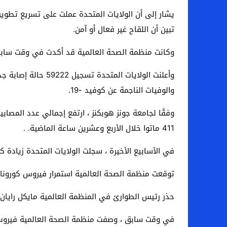
يشار إلى أن الولايات المتحدة عملت على تسريع تطوير 
تبين أن اللقاح غير فعال أو آمن.
وكانت منظمة الصحة العالمية قد أكدت في وقت سابق أن تطوير الل
والوفيات الناجمة عن كوفيد -19.
411 ماتوا خلال الأربع وعشرين ساعة الماضية. .
في الأسابيع الأخيرة ، سجلت الولايات المتحدة زيادة ك
توقعت منظمة الصحة العالمية استمرار فيروس كورونا 
حذر رئيس الطوارئ في المنظمة العالمية مايكل رايان 
في وقت سابق ، وصفت منظمة الصحة العالمية فيروس ك