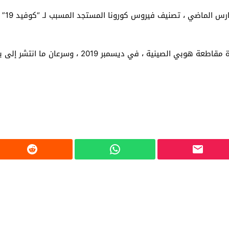
أعلنت 
 ديسمبر 2019 ، وسرعان ما انتشر إلى باقي دول العالم.