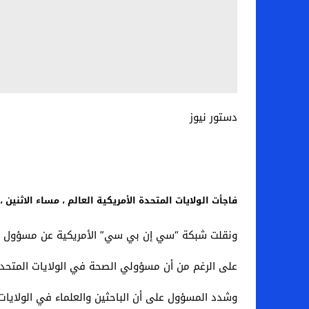
دستور نيوز
فاجأت الولايات المتحدة الأمريكية العالم ، مساء الاثني
ونقلت شبكة “سي إن بي سي” الأمريكية عن مسؤول في الإدارة الأمريكية تأكيده أن
على الرغم من أن مسؤولي الصحة في الولايات المتحدة لي
وشدد المسؤول على أن الباحثين والعلماء في الولايات