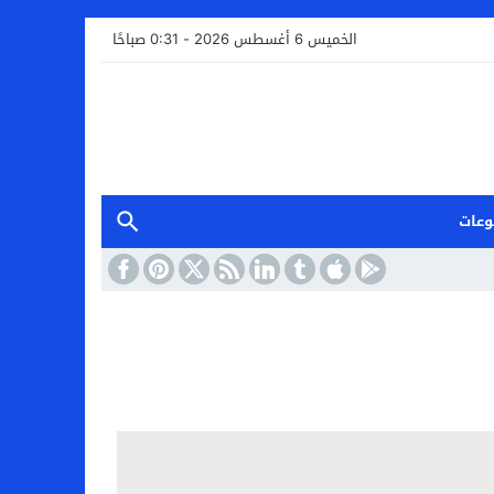
الخميس 6 أغسطس 2026 - 0:31 صباحًا
وعات