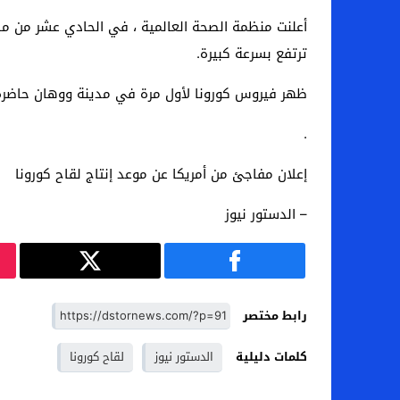
ترتفع بسرعة كبيرة.
ظهر فيروس كورونا لأول مرة في مدينة ووهان حاضرة مقاطعة هوبي الصينية ، في
.
إعلان مفاجئ من أمريكا عن موعد إنتاج لقاح كورونا
– الدستور نيوز
رابط مختصر
كلمات دليلية
الدستور نيوز
لقاح كورونا