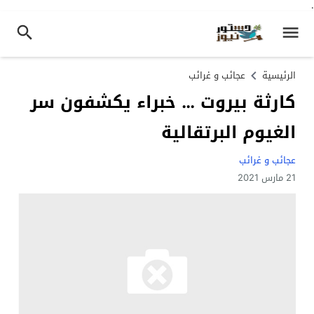
.
الرئيسية
عجائب و غرائب
كارثة بيروت … خبراء يكشفون سر
الغيوم البرتقالية
عجائب و غرائب
21 مارس 2021