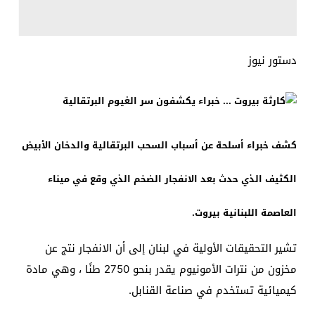
دستور نيوز
كشف خبراء أسلحة عن أسباب السحب البرتقالية والدخان الأبيض
الكثيف الذي حدث بعد الانفجار الضخم الذي وقع في ميناء
العاصمة اللبنانية بيروت.
تشير التحقيقات الأولية في لبنان إلى أن الانفجار نتج عن
مخزون من نترات الأمونيوم يقدر بنحو 2750 طنًا ، وهي مادة
كيميائية تستخدم في صناعة القنابل.