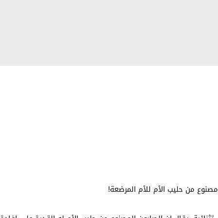
نوع من حليب الأم للأم المرضعة!