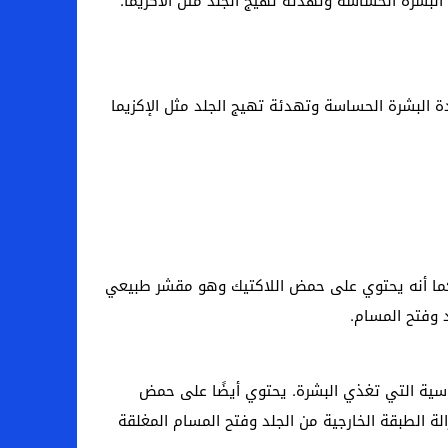
 البشرة الحساسة وتهدئة تهيج الجلد مثل الأكزيما.
ة البشرة الحساسة وتهدئة تهيج الجلد مثل الإكزيما
ة. كما أنه يحتوي على حمض اللاكتيك وهو مقشر طبيعي
د وفتح المسام.
أساسية التي تغذي البشرة. يحتوي أيضًا على حمض
لة الطبقة الخارجية من الجلد وفتح المسام المغلقة