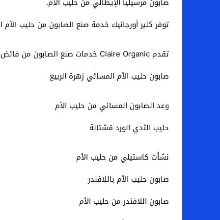
صابون مرسيليا الإيطالي من حليب الأم.
توفر كلير أورجانيك خدمة صنع الصابون من حليب الأم الز
تقدم Claire Organic خدمات صنع الصابون من فائض حليب الأم.
صابون حليب الأم المسائي زهرة الربيع
وعد الصابون المسائي من حليب الأم
حليب الثدي الورد قشتالة
نشأت كاستيلي من حليب الأم
صابون حليب الأم باللافندر
صابون اللافندر من حليب الأم