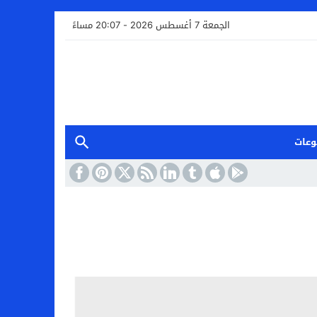
الجمعة 7 أغسطس 2026 - 20:07 مساءً
وعات