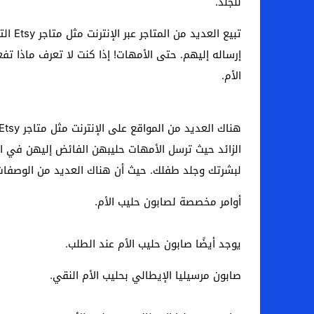
للجلد.
تبيع 
إرساله إليهم. حتى الأمهات! إذا كنت لا تعرف ماذا ت
الأم.
الزائد حيث ترسل الأمهات حليبهن الفائض إليهن في ال
لبشرتك وجلد طفلك. حيث أن هناك العديد من الوصفات
أوامر مخصصة لصابون حليب الأم.
يوجد أيضًا صابون حليب الأم عند الطلب.
صابون مرسيليا الإيطالي بحليب الأم النقي.