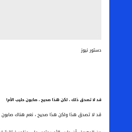
دستور نيوز
قد لا تصدق ذلك ، لكن هذا صحيح ، صابون حليب الأم!
قد لا تصدق هذا ولكن هذا صحيح ، نعم هناك صابون مص