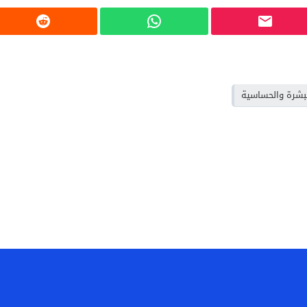
البشرة والحساسية