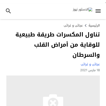
.
الرئيسية
عجائب و غرائب
تناول المكسرات طريقة طبيعية
للوقاية من أمراض القلب
والسرطان
عجائب و غرائب
18 مارس 2021