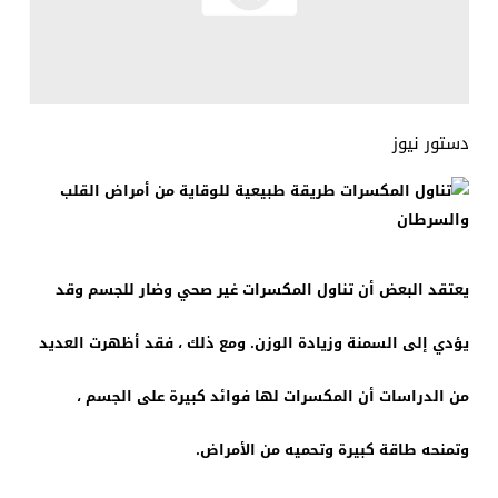
دستور نيوز
يعتقد البعض أن تناول المكسرات غير صحي وضار للجسم وقد
يؤدي إلى السمنة وزيادة الوزن. ومع ذلك ، فقد أظهرت العديد
من الدراسات أن المكسرات لها فوائد كبيرة على الجسم ،
وتمنحه طاقة كبيرة وتحميه من الأمراض.