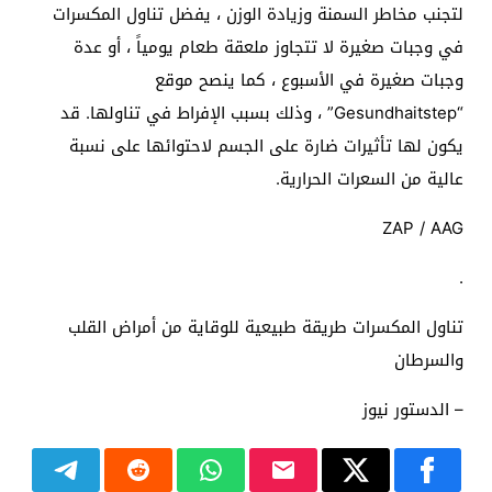
لتجنب مخاطر السمنة وزيادة الوزن ، يفضل تناول المكسرات
في وجبات صغيرة لا تتجاوز ملعقة طعام يومياً ، أو عدة
وجبات صغيرة في الأسبوع ، كما ينصح موقع
“Gesundhaitstep” ، وذلك بسبب الإفراط في تناولها. قد
يكون لها تأثيرات ضارة على الجسم لاحتوائها على نسبة
عالية من السعرات الحرارية.
ZAP / AAG
.
تناول المكسرات طريقة طبيعية للوقاية من أمراض القلب
والسرطان
– الدستور نيوز