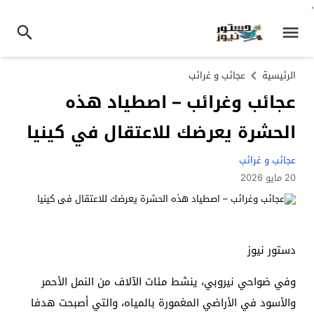
.
الرئيسية
عجائب و غرائب
عجائب وغرائب – اصطياد هذه
الحشرة يعرضك للاعتقال في كينيا
عجائب و غرائب
20 مايو 2026
دستور نيوز
وفي ضواحي نيروبي، ينشط مئات الآلاف من النمل الأحمر
والأسود في الأراضي المغمورة بالمياه، والتي أصبحت هدفا