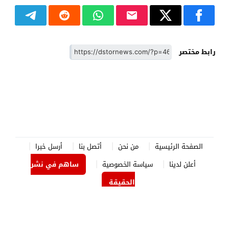
رابط مختصر
الصفحة الرئيسية
من نحن
أتصل بنا
أرسل خبرا
أعلن لدينا
سياسة الخصوصية
ساهم في نشر
الحقيقة
الدستور نيوز
© 2026 جميع الحقوق محفوظة.
برمجة وتصميم
جوردن هوست