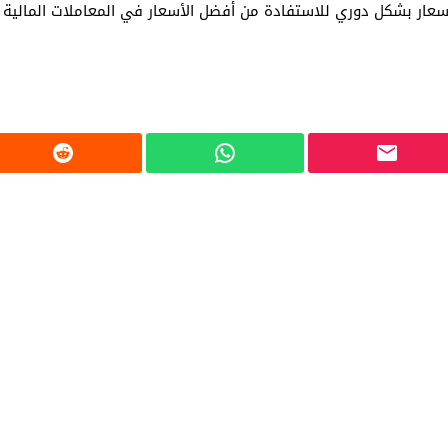
سعار بشكل دوري للاستفادة من أفضل الأسعار في المعاملات المالية وا