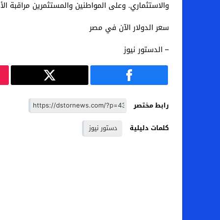
والاستثماري. وعلى المواطنين والمستثمرين مراقبة الأ
سعر الدولار الآن في مصر
– الدستور نيوز
رابط مختصر
كلمات دليلية
دستور نيوز