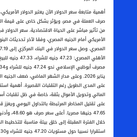
أهمية متابعة سعر الدولار الآن يعتبر الدولار الأمريكي،
صرف العملة في مصر، ويؤثر بشكل خاص على قيمة الجني
على المدى الطويل رغم التقلبات القصيرة. أهمية استقر
المالي وتحويل الأموال بثقة، خاصة في ظل تقلبات أسعا
على تقليل المخاطر المرتبطة بالتداول اليومي ويعزز ق
خلال الفترة المقبلة إلى خلق بيئة مناسبة للتخطيط ا