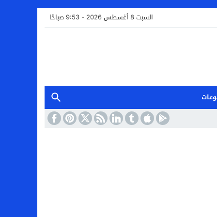
السبت 8 أغسطس 2026 - 9:53 صباحًا
وعات